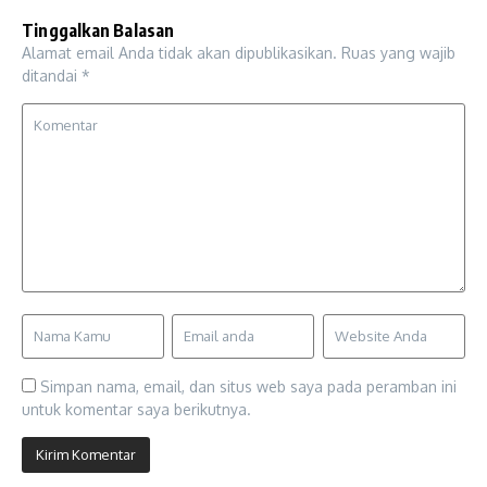
Tinggalkan Balasan
Alamat email Anda tidak akan dipublikasikan.
Ruas yang wajib
ditandai
*
Simpan nama, email, dan situs web saya pada peramban ini
untuk komentar saya berikutnya.