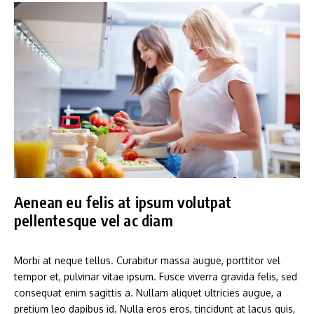
Aenean eu felis at ipsum volutpat
pellentesque vel ac diam
Morbi at neque tellus. Curabitur massa augue, porttitor vel
tempor et, pulvinar vitae ipsum. Fusce viverra gravida felis, sed
consequat enim sagittis a. Nullam aliquet ultricies augue, a
pretium leo dapibus id. Nulla eros eros, tincidunt at lacus quis,