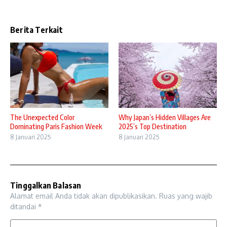
Berita Terkait
The Unexpected Color
Why Japan’s Hidden Villages Are
Dominating Paris Fashion Week
2025’s Top Destination
8 Januari 2025
8 Januari 2025
Tinggalkan Balasan
Alamat email Anda tidak akan dipublikasikan.
Ruas yang wajib
ditandai
*