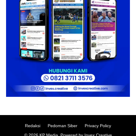
Redaksi
Pedoman Siber
Privacy Policy
© 2026 KP Media. Powered by Invex Creative