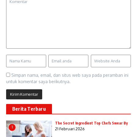
Simpan nama, email, dan situs web saya pada peramban ini
untuk komentar saya berikutnya.
Berita Terbaru
The Secret Ingredient Top Chefs Swear By
1
21 Februari 2026