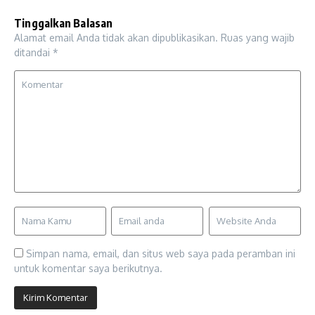
Tinggalkan Balasan
Alamat email Anda tidak akan dipublikasikan.
Ruas yang wajib
ditandai
*
Simpan nama, email, dan situs web saya pada peramban ini
untuk komentar saya berikutnya.