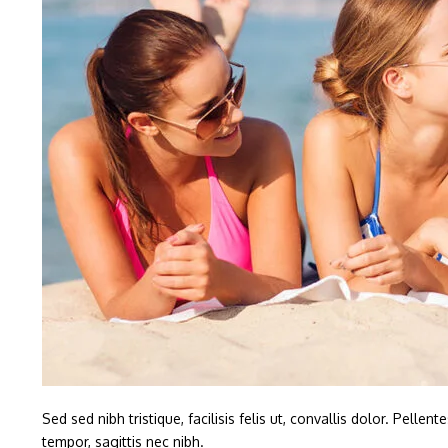
Sed sed nibh tristique, facilisis felis ut, convallis dolor. Pe
tempor, sagittis nec nibh.