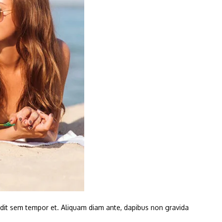
landit sem tempor et. Aliquam diam ante, dapibus non gravida